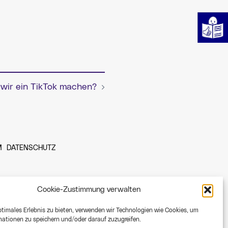
 wir ein TikTok machen?
M
DATENSCHUTZ
Cookie-Zustimmung verwalten
ptimales Erlebnis zu bieten, verwenden wir Technologien wie Cookies, um
ationen zu speichern und/oder darauf zuzugreifen.