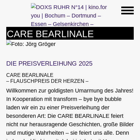
Zum
Inhalt
springen
CARE BEARLINALE
DIE PREISVERLEIHUNG 2025
CARE BEARLINALE
– FLAUSCHPREIS DER HERZEN –
Willkommen zur goldigsten Umarmung des Jahres!
In Kooperation mit transform – bye bye bubble
laden wir ein zu einer Preisverleihung der
besonderen Art: Die CARE BEARLINALE feiert
nicht nur herausragende Geschichten, große Bilder
und mutige Wahrheiten – sie feiert uns alle. Denn