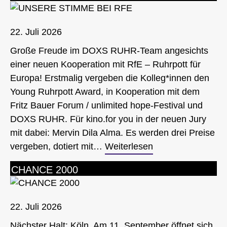
22. Juli 2026
Große Freude im DOXS RUHR-Team angesichts
einer neuen Kooperation mit RfE – Ruhrpott für
Europa! Erstmalig vergeben die Kolleg*innen den
Young Ruhrpott Award, in Kooperation mit dem
Fritz Bauer Forum / unlimited hope-Festival und
DOXS RUHR. Für kino.for you in der neuen Jury
mit dabei: Mervin Dila Alma. Es werden drei Preise
vergeben, dotiert mit…
Weiterlesen
CHANCE 2000
22. Juli 2026
Nächster Halt: Köln. Am 11. September öffnet sich