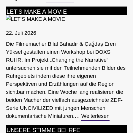
LET’S MAKE A MOVIE
22. Juli 2026
Die Filmemacher Bilal Bahadır & Çağdaş Eren
Yüksel gestalten einen Workshop bei DOXS
RUHR: Im Projekt „Changing the Narrative“
untersuchen sie mit den Teilnehmenden Bilder des
Ruhrgebiets indem diese ihre eigenen
Perspektiven und Erzählungen auf die Region
sichtbar machen. Eine Woche lang realisieren die
beiden Macher der vielfach ausgezeichnete ZDF-
Serie UNCIVILIZED mit jungen Menschen
dokumentarische Miniaturen.…
Weiterlesen
UNSERE STIMME BEI RFE