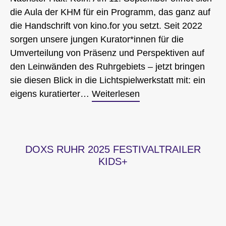
die Aula der KHM für ein Programm, das ganz auf
die Handschrift von kino.for you setzt. Seit 2022
sorgen unsere jungen Kurator*innen für die
Umverteilung von Präsenz und Perspektiven auf
den Leinwänden des Ruhrgebiets – jetzt bringen
sie diesen Blick in die Lichtspielwerkstatt mit: ein
eigens kuratierter…
Weiterlesen
DOXS RUHR 2025 FESTIVALTRAILER
KIDS+