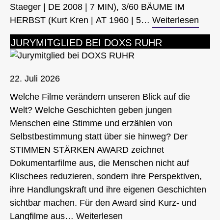
Staeger | DE 2008 | 7 MIN), 3/60 BÄUME IM
HERBST (Kurt Kren | AT 1960 | 5…
Weiterlesen
JURYMITGLIED BEI DOXS RUHR
22. Juli 2026
Welche Filme verändern unseren Blick auf die
Welt? Welche Geschichten geben jungen
Menschen eine Stimme und erzählen von
Selbstbestimmung statt über sie hinweg? Der
STIMMEN STÄRKEN AWARD zeichnet
Dokumentarfilme aus, die Menschen nicht auf
Klischees reduzieren, sondern ihre Perspektiven,
ihre Handlungskraft und ihre eigenen Geschichten
sichtbar machen. Für den Award sind Kurz- und
Langfilme aus…
Weiterlesen