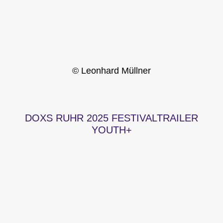
© Leonhard Müllner
DOXS RUHR 2025 FESTIVALTRAILER
YOUTH+