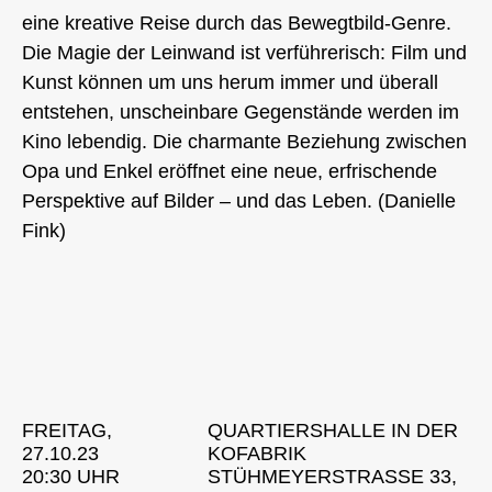
eine kreative Reise durch das Bewegtbild-Genre.
Die Magie der Leinwand ist verführerisch: Film und
Kunst können um uns herum immer und überall
entstehen, unscheinbare Gegenstände werden im
Kino lebendig. Die charmante Beziehung zwischen
Opa und Enkel eröffnet eine neue, erfrischende
Perspektive auf Bilder – und das Leben. (Danielle
Fink)
FREITAG,
QUARTIERSHALLE IN DER
27.10.23
KOFABRIK
20:30 UHR
STÜHMEYERSTRASSE 33, 4