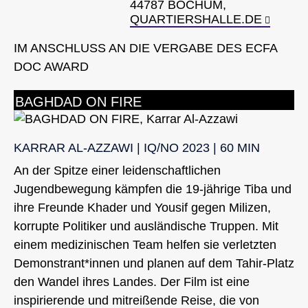
4787 BOCHUM,
QUARTIERSHALLE.DE
IM ANSCHLUSS AN DIE VERGABE DES ECFA
DOC AWARD
BAGHDAD ON FIRE
KARRAR AL-AZZAWI | IQ/NO 2023 | 60 MIN
An der Spitze einer leidenschaftlichen
Jugendbewegung kämpfen die 19-jährige Tiba und
ihre Freunde Khader und Yousif gegen Milizen,
korrupte Politiker und ausländische Truppen. Mit
einem medizinischen Team helfen sie verletzten
Demons­trant*innen und planen auf dem Tahir-Platz
den Wandel ihres Landes. Der Film ist eine
inspirierende und mitreißende Reise, die von