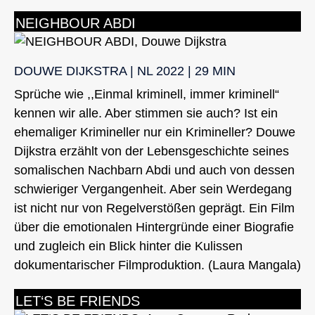
NEIGHBOUR ABDI
DOUWE DIJKSTRA | NL 2022 | 29 MIN
Sprüche wie ,,Einmal kriminell, immer kriminell“
kennen wir alle. Aber stimmen sie auch? Ist ein
ehemaliger Krimineller nur ein Krimineller? Douwe
Dijkstra erzählt von der Lebensgeschichte seines
somalischen Nachbarn Abdi und auch von dessen
schwieriger Vergangenheit. Aber sein Werdegang
ist nicht nur von Regelverstößen geprägt. Ein Film
über die emotionalen Hintergründe einer Biografie
und zugleich ein Blick hinter die Kulissen
dokumentarischer Filmproduktion. (Laura Mangala)
LET‘S BE FRIENDS