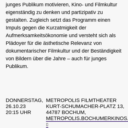
junges Publikum motivieren, Kino- und Filmkultur
eigenständig zu denken und partizipativ zu
gestalten. Zugleich setzt das Programm einen
Impuls gegen die Kurzatmigkeit der
Aufmerksamkeitsökonomie und versteht sich als
Plädoyer für die ästhetische Relevanz von
dokumentarischer Filmkultur und der Beständigkeit
von Bildern über die Jahre – auch für junges
Publikum.
DONNERSTAG,
METROPOLIS FILMTHEATER
26.10.23
KURT-SCHUMACHER-PLATZ 13,
20:15 UHR
44787 BOCHUM,
METROPOLIS.BOCHUMERKINOS