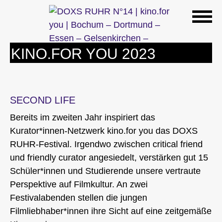
Zum
Inhalt
springen
KINO.FOR YOU 2023
SECOND LIFE
Bereits im zweiten Jahr inspiriert das
Kurator*innen-Netzwerk kino.for you das DOXS
RUHR-Festival. Irgendwo zwischen critical friend
und friendly curator angesiedelt, verstärken gut 15
Schüler*innen und Studierende unsere vertraute
Perspektive auf Filmkultur. An zwei
Festivalabenden stellen die jungen
Filmliebhaber*innen ihre Sicht auf eine zeitgemäße