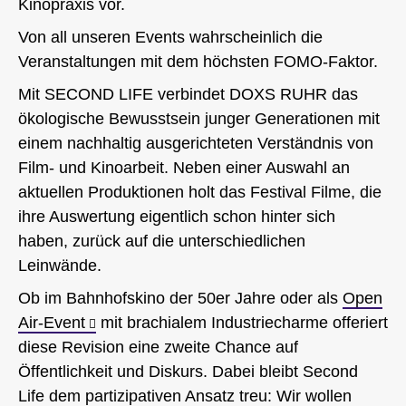
Kinopraxis vor.
Von all unseren Events wahrscheinlich die
Veranstaltungen mit dem höchsten FOMO-Faktor.
Mit SECOND LIFE verbindet DOXS RUHR das
ökologische Bewusstsein junger Generationen mit
einem nachhaltig ausgerichteten Verständnis von
Film- und Kinoarbeit. Neben einer Auswahl an
aktuellen Produktionen holt das Festival Filme, die
ihre Auswertung eigentlich schon hinter sich
haben, zurück auf die unterschiedlichen
Leinwände.
Ob im Bahnhofskino der 50er Jahre oder als
Open
Air-Event
mit brachialem Industriecharme offeriert
diese Revision eine zweite Chance auf
Öffentlichkeit und Diskurs. Dabei bleibt Second
Life dem partizipativen Ansatz treu: Wir wollen