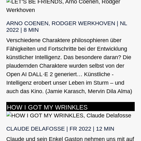
ARNO COENEN, RODGER WERKHOVEN | NL
2022 | 8 MIN
Verschiedene Charaktere philosophieren über
Fähigkeiten und Fortschritte bei der Entwicklung
künstlicher Intelligenz. Das besondere daran? Die
plaudernden Charaktere wurden selbst von der
Open AI DALL·E 2 generiert… Künstliche ­
Intelligenz erobert unser Leben im Sturm – und
auch das Kino. (Jamie Karasch, Mervin Dila Alma)
HOW I GOT MY WRINKLES
CLAUDE DELAFOSSE | FR 2022 | 12 MIN
Claude und sein Enkel Gaston nehmen uns mit auf