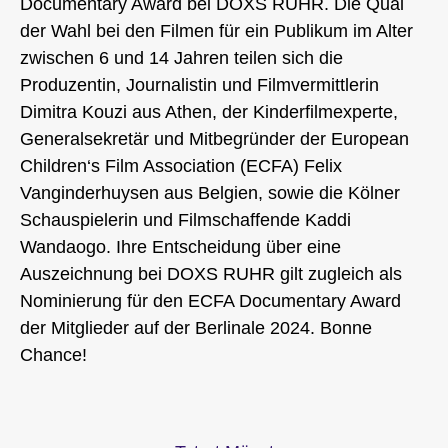
Documentary Award bei DOXS RUHR. Die Qual
der Wahl bei den Filmen für ein Publikum im Alter
zwischen 6 und 14 Jahren teilen sich die
Produzentin, Journalistin und Filmvermittlerin
Dimitra Kouzi aus Athen, der Kinderfilmexperte,
Generalsekretär und Mitbegründer der European
Children‘s Film Association (ECFA) Felix
Vanginderhuysen aus Belgien, sowie die Kölner
Schauspielerin und Filmschaffende Kaddi
Wandaogo. Ihre Entscheidung über eine
Auszeichnung bei DOXS RUHR gilt zugleich als
Nominierung für den ECFA Documentary Award
der Mitglieder auf der Berlinale 2024. Bonne
Chance!