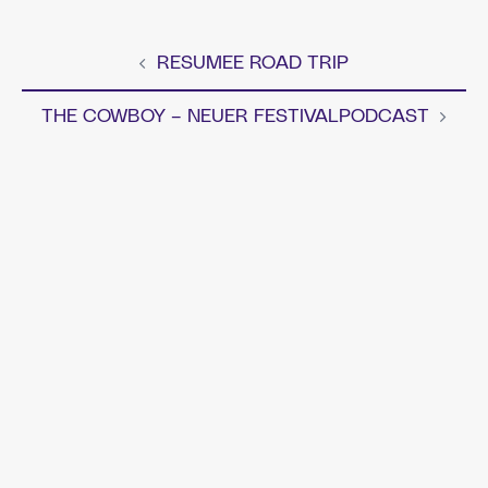
RESUMEE ROAD TRIP
Beitragsnavigation
THE COWBOY – NEUER FESTIVALPODCAST