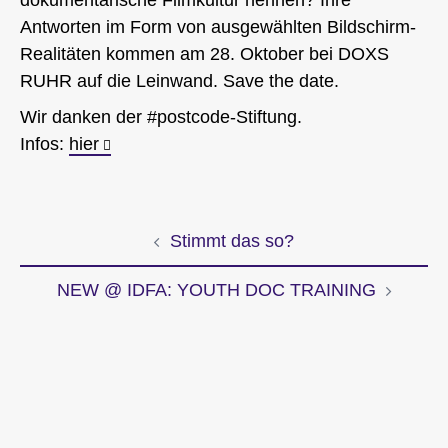
Antworten im Form von ausgewählten Bildschirm-
Realitäten kommen am 28. Oktober bei DOXS
RUHR auf die Leinwand. Save the date.
Wir danken der #postcode-Stiftung.
Infos:
hier
Stimmt das so?
Beitragsnavigation
NEW @ IDFA: YOUTH DOC TRAINING