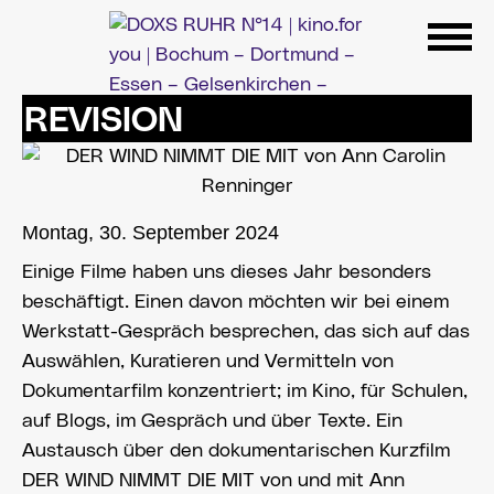
Zum
Inhalt
springen
REVISION
Montag, 30. September 2024
Einige Filme haben uns dieses Jahr besonders
beschäftigt. Einen davon möchten wir bei einem
Werkstatt-Gespräch besprechen, das sich auf das
Auswählen, Kuratieren und Vermitteln von
Dokumentarfilm konzentriert; im Kino, für Schulen,
auf Blogs, im Gespräch und über Texte. Ein
Austausch über den dokumentarischen Kurzfilm
DER WIND NIMMT DIE MIT von und mit Ann