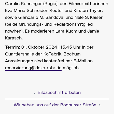
Carolin Renninger (Regie), den Filmvermittlerinnen
Eva Maria Schneider-Reuter und Kirsten Taylor,
sowie Giancarlo M. Sandoval und Nele S. Kaiser
(beide Gründungs- und Redaktionsmitglied
nowhen). Es moderieren Lara Kuom und Jamie
Karasch.
Termin: 31. Oktober 2024 | 15.45 Uhr in der
Quartiershalle der KoFabrik, Bochum
Anmeldungen sind kostenfrei per E-Mail an
reservierung@doxs-ruhr.de
möglich.
Bildzuschrift erbeten
Beitragsnavigation
Wir sehen uns auf der Bochumer Straße