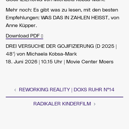
Mehr noch: Es gibt was zu lesen, mit den besten
Empfehlungen: WAS DAS IN ZAHLEN HEISST, von
Anne Küpper.
Download PDF
DREI VERSUCHE DER GOJIFIZIERUNG (D 2025 |
48‘) von Michaela Kobsa-Mark
18. Juni 2026 | 10.15 Uhr | Movie Center Moers
REWORKING REALITY | DOXS RUHR N°14
Beitragsnavigation
RADIKALER KINDERFILM