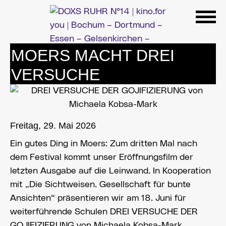
Zum
Inhalt
springen
MOERS MACHT DREI
VERSUCHE
Freitag, 29. Mai 2026
Ein gutes Ding in Moers: Zum dritten Mal nach
dem Festival kommt unser Eröffnungsfilm der
letzten Ausgabe auf die Leinwand. In Kooperation
mit „Die Sichtweisen. Gesellschaft für bunte
Ansichten“ präsentieren wir am 18. Juni für
weiterführende Schulen DREI VERSUCHE DER
GOJIFIZIERUNG von Michaela Kobsa-Mark.