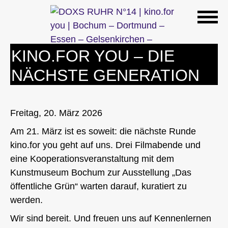
Zum
Inhalt
springen
KINO.FOR YOU – DIE
NÄCHSTE GENERATION
Freitag, 20. März 2026
Am 21. März ist es soweit: die nächste Runde
kino.for you geht auf uns. Drei Filmabende und
eine Kooperationsveranstaltung mit dem
Kunstmuseum Bochum zur Ausstellung „Das
öffentliche Grün“ warten darauf, kuratiert zu
werden.
Wir sind bereit. Und freuen uns auf Kennenlernen