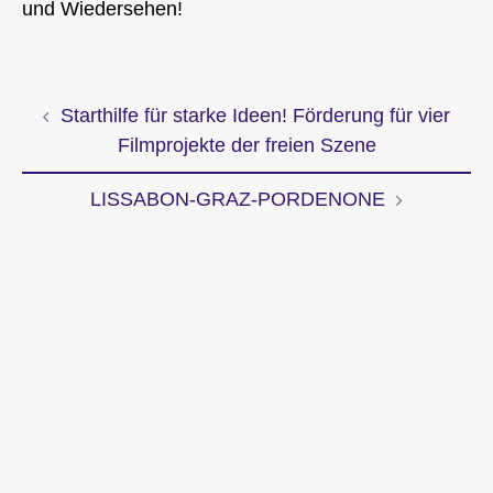
und Wiedersehen!
Starthilfe für starke Ideen! Förderung für vier
Beitragsnavigation
Filmprojekte der freien Szene
LISSABON-GRAZ-PORDENONE