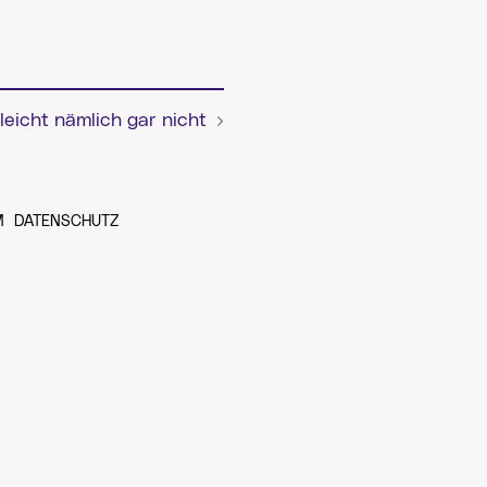
 leicht nämlich gar nicht
M
DATENSCHUTZ