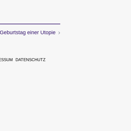
Geburtstag einer Utopie
ESSUM
DATENSCHUTZ