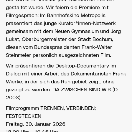
gestaltet wurde. Wir feiern die Premiere mit
Filmgespräch: Im Bahnhofskino Metropolis
präsentiert das junge Kurator*innen-Netzwerk
gemeinsam mit dem Neuen Gymnasium und Jörg
Lukat, Oberbürgermeister der Stadt Bochum,
diesen vom Bundespräsidenten Frank-Walter
Steinmeier persönlich ausgezeichneten Film.
Wir präsentieren die Desktop-Documentary im
Dialog mit einer Arbeit des Dokumentaristen Frank
Wierke, in der sich das Ruhrgebiet zeigt, ohne
gezeigt zu werden: DA ZWISCHEN SIND WIR (D
2003).
Filmprogramm TRENNEN, VERBINDEN;
FESTSTECKEN
Freitag, 30. Januar 2026