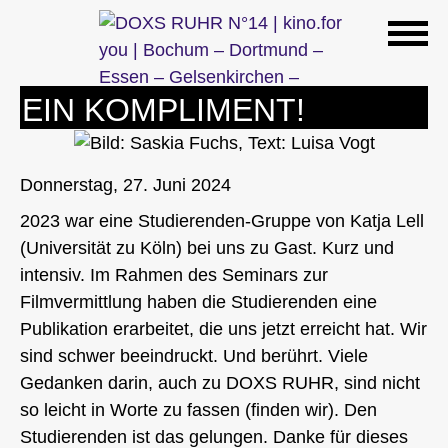
Zum
Inhalt
springen
EIN KOMPLIMENT!
Donnerstag, 27. Juni 2024
2023 war eine Studierenden-Gruppe von Katja Lell
(Universität zu Köln) bei uns zu Gast. Kurz und
intensiv. Im Rahmen des Seminars zur
Filmvermittlung haben die Studierenden eine
Publikation erarbeitet, die uns jetzt erreicht hat. Wir
sind schwer beeindruckt. Und berührt. Viele
Gedanken darin, auch zu DOXS RUHR, sind nicht
so leicht in Worte zu fassen (finden wir). Den
Studierenden ist das gelungen. Danke für dieses