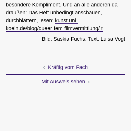
besondere Kompliment. Und an alle anderen da
draußen: Das Heft unbedingt anschauen,
durchblättern, lesen:
kunst.uni-
koeln.de/blog/queer-fem-filmvermittlung/
Bild: Saskia Fuchs, Text: Luisa Vogt
Kräftig vom Fach
Beitragsnavigation
Mit Ausweis sehen