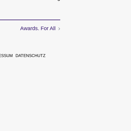
Awards. For All
ESSUM
DATENSCHUTZ