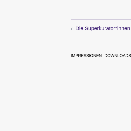
Die Superkurator*innen
Beitragsnavi
IMPRESSIONEN
DOWNLOADS