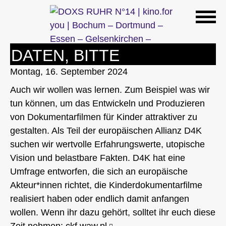
Zum
Inhalt
springen
DATEN, BITTE
Montag, 16. September 2024
Auch wir wollen was lernen. Zum Beispiel was wir
tun können, um das Entwickeln und Produzieren
von Dokumentarfilmen für Kinder attraktiver zu
gestalten. Als Teil der europäischen Allianz D4K
suchen wir wertvolle Erfahrungswerte, utopische
Vision und belastbare Fakten. D4K hat eine
Umfrage entworfen, die sich an europäische
Akteur*innen richtet, die Kinderdokumentarfilme
realisiert haben oder endlich damit anfangen
wollen. Wenn ihr dazu gehört, solltet ihr euch diese