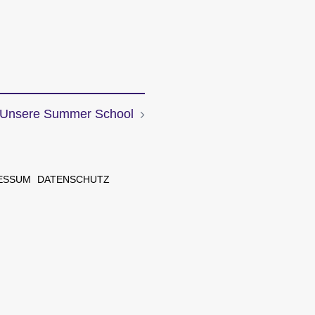
: Unsere Summer School
ESSUM
DATENSCHUTZ