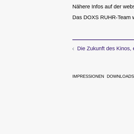
Nähere Infos auf der web
Das DOXS RUHR-Team wü
Die Zukunft des Kinos,
Beitragsnavi
IMPRESSIONEN
DOWNLOADS