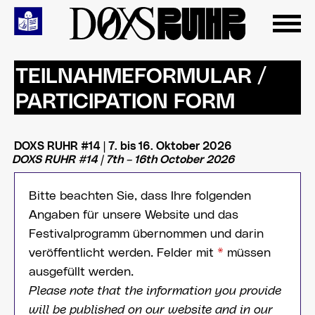
Zum
Inhalt
springen
TEILNAHMEFORMULAR /
PARTICIPATION FORM
DOXS RUHR #14 | 7. bis 16. Oktober 2026
DOXS RUHR #14 | 7th – 16th October 2026
Bitte beachten Sie, dass Ihre folgenden
Angaben für unsere Website und das
Festivalprogramm übernommen und darin
veröffentlicht werden. Felder mit
*
müssen
ausgefüllt werden.
Please note that the information you provide
will be published on our website and in our