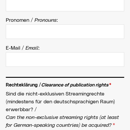
Pronomen /
Pronouns
:
E-Mail /
Email
:
Rechteklärung /
Clearance of publication rights
*
Sind die nicht-exklusiven Streamingrechte
(mindestens für den deutschsprachigen Raum)
erwerbbar? /
Can the non-exclusive streaming rights (at least
for German-speaking countries) be acquired?
*