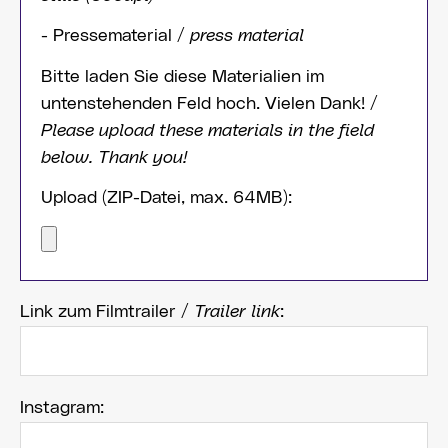
- Pressematerial /
press material
Bitte laden Sie diese Materialien im
untenstehenden Feld hoch. Vielen Dank! /
Please upload these materials in the field
below. Thank you!
Upload (ZIP-Datei, max. 64MB):
Link zum Filmtrailer /
Trailer link
:
Instagram: