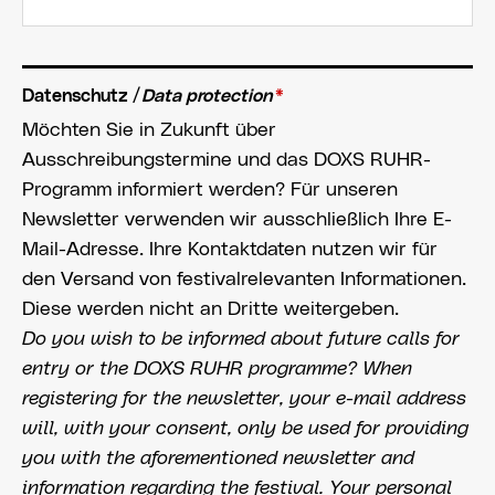
Datenschutz /
Data protection
*
Möchten Sie in Zukunft über
Ausschreibungstermine und das DOXS RUHR-
Programm informiert werden? Für unseren
Newsletter verwenden wir ausschließlich Ihre E-
Mail-Adresse. Ihre Kontaktdaten nutzen wir für
den Versand von festivalrelevanten Informationen.
Diese werden nicht an Dritte weitergeben.
Do you wish to be informed about future calls for
entry or the DOXS RUHR programme? When
registering for the newsletter, your e-mail address
will, with your consent, only be used for providing
you with the aforementioned newsletter and
information regarding the festival. Your personal