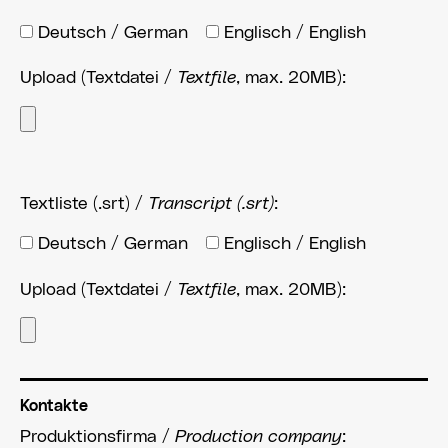
Deutsch / German
Englisch / English
Upload (Textdatei /
Textfile
, max. 20MB):
Textliste (.srt) /
Transcript (.srt)
:
Deutsch / German
Englisch / English
Upload (Textdatei /
Textfile
, max. 20MB):
Kontakte
Produktionsfirma /
Production company
: