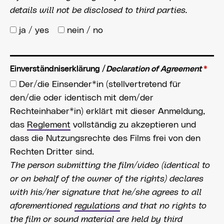
details will not be disclosed to third parties.
ja / yes
nein / no
Einverständniserklärung /
Declaration of Agreement
*
Der/die Einsender*in (stellvertretend für
den/die oder identisch mit dem/der
Rechteinhaber*in) erklärt mit dieser Anmeldung,
das
Reglement
vollständig zu akzeptieren und
dass die Nutzungsrechte des Films frei von den
Rechten Dritter sind.
The person submitting the film/video (identical to
or on behalf of the owner of the rights) declares
with his/her signature that he/she agrees to all
aforementioned
regulations
and that no rights to
the film or sound material are held by third