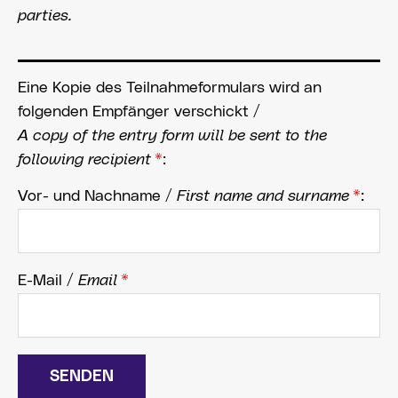
parties.
Eine Kopie des Teilnahmeformulars wird an
folgenden Empfänger verschickt /
A copy of the entry form will be sent to the
following recipient
*
:
Vor- und Nachname /
First name and surname
*
:
E-Mail /
Email
*