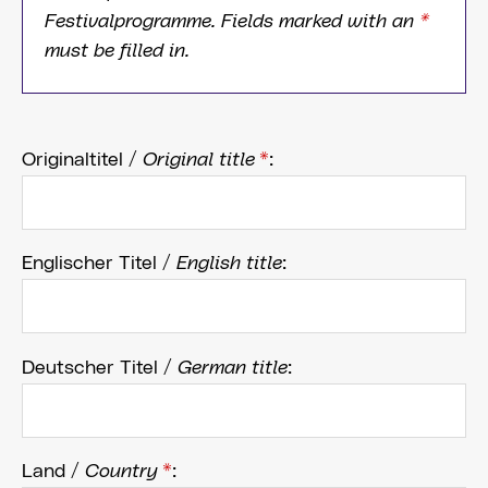
Festivalprogramme. Fields marked with an
*
must be filled in.
Originaltitel /
Original title
*
:
Englischer Titel /
English title
:
Deutscher Titel /
German title
:
Land /
Country
*
: