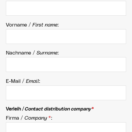
Vorname /
First name
:
Nachname /
Surname
:
E-Mail /
Email
:
Verleih /
Contact distribution company
*
Firma /
Company
*
: