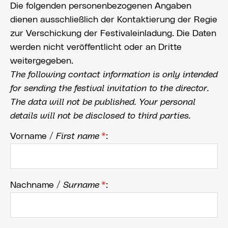
Die folgenden personenbezogenen Angaben
dienen ausschließlich der Kontaktierung der Regie
zur Verschickung der Festivaleinladung. Die Daten
werden nicht veröffentlicht oder an Dritte
weitergegeben.
The following contact information is only intended
for sending the festival invitation to the director.
The data will not be published. Your personal
details will not be disclosed to third parties.
Vorname /
First name
*
:
Nachname /
Surname
*
: